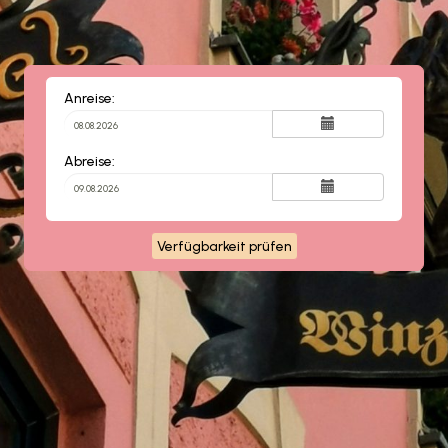
Anreise:
Abreise:
Verfügbarkeit prüfen